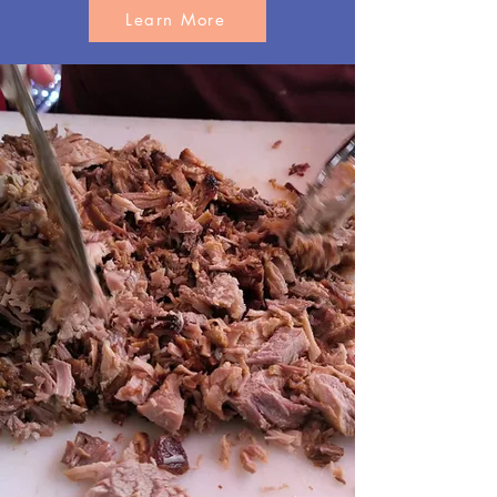
Learn More