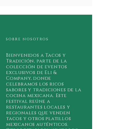
SOBRE NOSOTROS
Bienvenidos a Tacos y
Tradición, parte de la
colección de eventos
exclusivos de Eli &
Company, donde
celebramos los ricos
sabores y tradiciones de la
cocina mexicana. Este
festival reúne a
restaurantes locales y
regionales que venden
tacos y otros platillos
mexicanos auténticos.